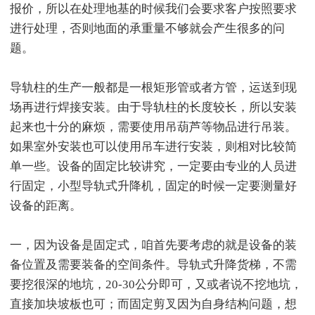
报价，所以在处理地基的时候我们会要求客户按照要求
进行处理，否则地面的承重量不够就会产生很多的问
题。
导轨柱的生产一般都是一根矩形管或者方管，运送到现
场再进行焊接安装。由于导轨柱的长度较长，所以安装
起来也十分的麻烦，需要使用吊葫芦等物品进行吊装。
如果室外安装也可以使用吊车进行安装，则相对比较简
单一些。设备的固定比较讲究，一定要由专业的人员进
行固定，小型导轨式升降机，固定的时候一定要测量好
设备的距离。
一，因为设备是固定式，咱首先要考虑的就是设备的装
备位置及需要装备的空间条件。导轨式升降货梯，不需
要挖很深的地坑，20-30公分即可，又或者说不挖地坑，
直接加块坡板也可；而固定剪叉因为自身结构问题，想