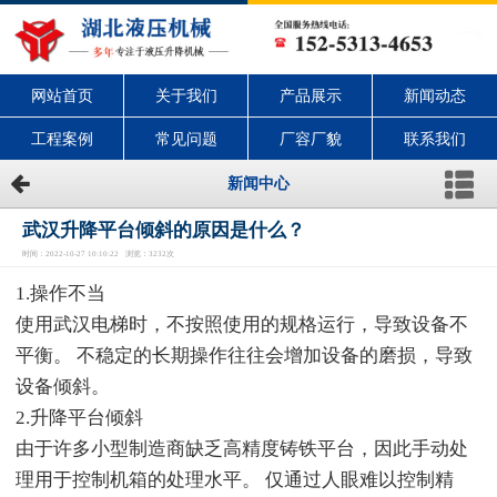
网站首页
关于我们
产品展示
新闻动态
工程案例
常见问题
厂容厂貌
联系我们
新闻中心
武汉升降平台倾斜的原因是什么？
时间：2022-10-27 10:10:22 浏览：3232次
1.操作不当
使用武汉电梯时，不按照使用的规格运行，导致设备不
平衡。 不稳定的长期操作往往会增加设备的磨损，导致
设备倾斜。
2.升降平台倾斜
由于许多小型制造商缺乏高精度铸铁平台，因此手动处
理用于控制机箱的处理水平。 仅通过人眼难以控制精