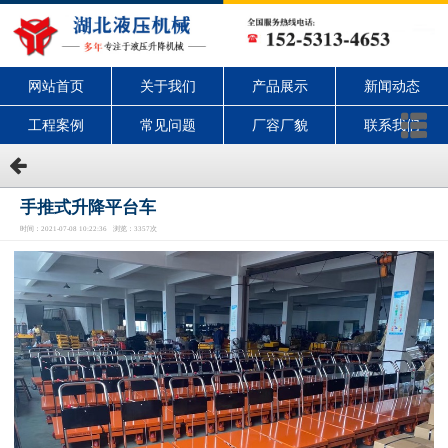
网站首页
关于我们
产品展示
新闻动态
工程案例
常见问题
厂容厂貌
联系我们
手推式升降平台车
时间：2021-07-08 10:22:36 浏览：3357次