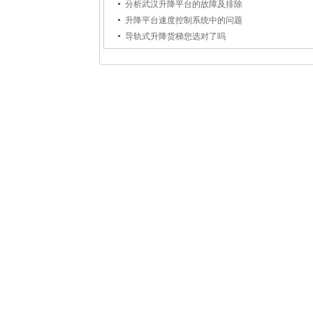
分析武汉升降平台的故障及排除
升降平台速度控制系统中的问题
导轨式升降货梯您选对了吗