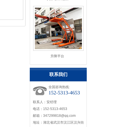
升降平台
联系我们
全国咨询热线:
152-5313-4653
联系人：安经理
电话：152-5313-4653
邮箱：347299818@qq.com
地址：湖北省武汉市汉江区汉兴街