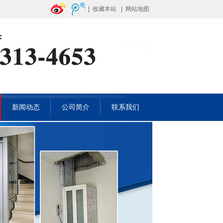
|
收藏本站
|
网站地图
新闻动态
公司简介
联系我们