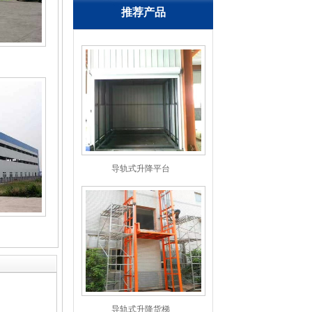
推荐产品
导轨式升降平台
导轨式升降货梯