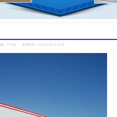
数：3754次
发表时间：2019-12-04 15:25:18