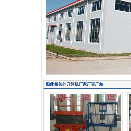
跟此相关的升降机厂家厂容厂貌