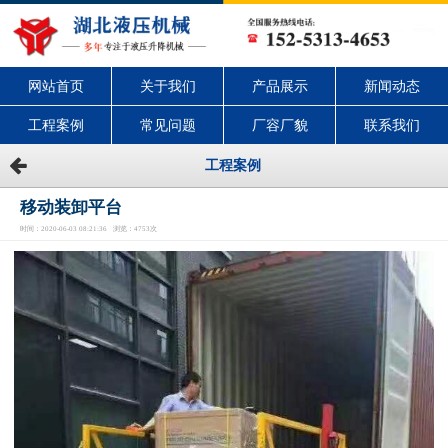
网站首页
关于我们
产品展示
新闻动态
工程案例
常见问题
厂容厂貌
联系我们
工程案例
移动装卸平台
时间：2020-06-03 08:21:36 浏览：4753次