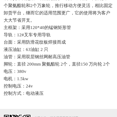
个聚氨酯轮和2个万象轮，推行移动方便灵活，相比固定
卸货平台，继而它的适用范围更广，它的使用将为客户
大大节省开支。
主框架：采用120*40的锰钢矩形管
导轨：12#叉车专用导轨
台面：采用防滑花纹板焊接而成
液压油缸：63油缸 2 只
油管：采用双层钢丝网耐高压油管
脚轮：直径 200mm 聚氨酯轮 2个，直径150 万向轮 2个
电压：380v
电机：1.5kw
控制电压：24v
控制方式：电动液压