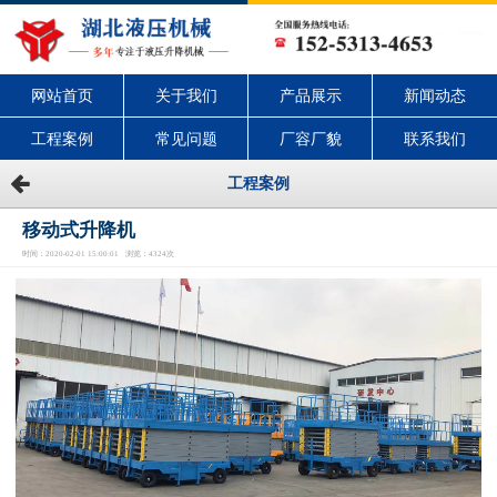
网站首页
关于我们
产品展示
新闻动态
工程案例
常见问题
厂容厂貌
联系我们
工程案例
移动式升降机
时间：2020-02-01 15:00:01 浏览：4324次